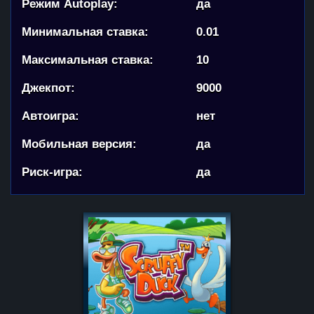
Режим Autoplay:
да
Минимальная ставка:
0.01
Максимальная ставка:
10
Джекпот:
9000
Автоигра:
нет
Мобильная версия:
да
Риск-игра:
да