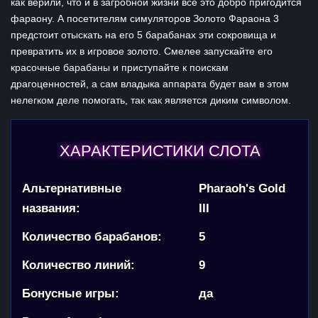
как верили, что и в загробной жизни все это добро пригодится
фараону. А посетителям симуляторов Золото Фараона 3
предстоит отыскать на его 5 барабанах эти сокровища и
превратить их в игровое золото. Смелее запускайте его
красочные барабаны и приступайте к поискам
драгоценностей, а сам владыка аппарата будет вам в этом
нелегком деле помогать, так как является диким символом.
ХАРАКТЕРИСТИКИ СЛОТА
Альтернативные
Pharaoh's Gold
названия:
III
Количество барабанов:
5
Количество линий:
9
Бонусные игры:
да