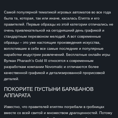
Самой популярной тематикой игровых автоматов во все года
была та, которая, так или иначе, касалась Египта и его
правителей. Первые образцы из этой категории отличались не
очень привлекательной на сегодняшний день графикой и
стандартным перезвоном мелодий. А вот современные
образцы – это уже настоящие произведения искусства,
воплотившие в себе все самые последние и популярные
наработки индустрии развлечений. Бесплатные онлайн игры
Вулкан Pharaoh’s Gold III относятся к современным
разработкам компании Novomatic и отличаются более
качественной графикой и детализированной прорисовкой
деталей.
ПОКОРИТЕ ПУСТЫНИ БАРАБАНОВ
АППАРАТА
Известно, что правителей египтян погребали в гробницах
вместе со всей свитой и множеством драгоценностей. Потому