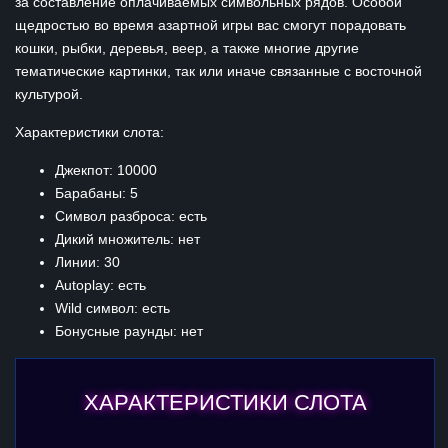
за составление оплачиваемых символьных рядов. Особой
щедростью во время азартной игры вас смогут порадовать
кошки, рыбки, деревья, веер, а также многие другие
тематические картинки, так или иначе связанные с восточной
культурой.
Характеристики слота:
Джекпот: 10000
Барабаны: 5
Символ разброса: есть
Дикий множитель: нет
Линии: 30
Autoplay: есть
Wild символ: есть
Бонусные раунды: нет
ХАРАКТЕРИСТИКИ СЛОТА