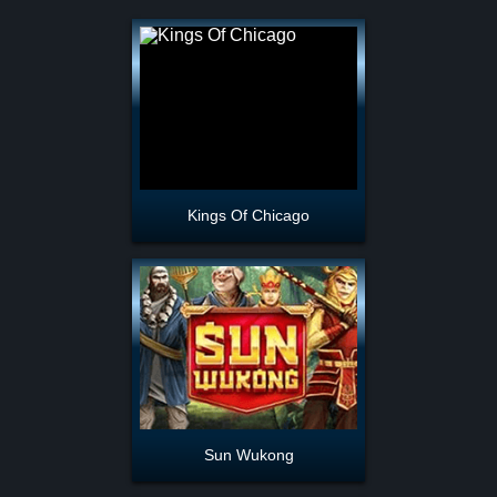
Kings Of Chicago
Sun Wukong