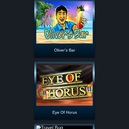
Oliver's Bar
Eye Of Horus