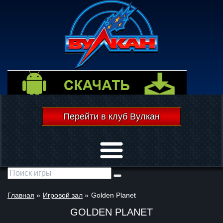
Перейти в клуб Вулкан
Открыть меню
Главная
»
Игровой зал
»
Golden Planet
GOLDEN PLANET