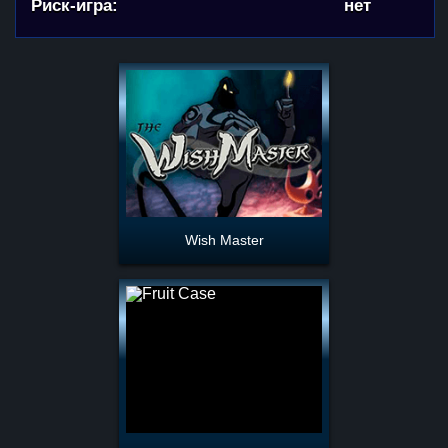
Риск-игра:
нет
Wish Master