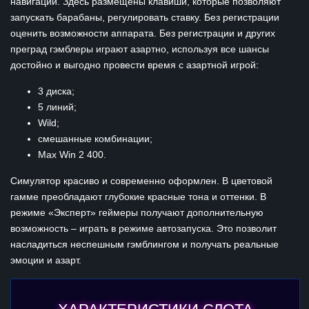
навигации. Здесь размещены клавиши, которые позволяют
запускать барабаны, регулировать ставку. Без регистрации
оценить возможности аппарата. Без регистрации и других
преград гэмблеры играют азартно, используя все шансы
достойно и выгодно провести время с азартной игрой:
3 диска;
5 линий;
Wild;
смешанные комбинации;
Max Win 2 400.
Симулятор красиво и современно оформлен. В цветовой
гамме преобладают глубокие красные тона и оттенки. В
режиме «Эксперт» геймеры получают дополнительную
возможность – играть в режиме автозапуска. Это позволит
насладиться неспешным гэмблингом и получать реальные
эмоции и азарт.