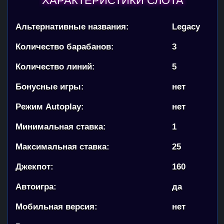
ХАРАКТЕРИСТИКИ СЛОТА
Альтернативные названия:
Legacy
Количество барабанов:
3
Количество линий:
5
Бонусные игры:
нет
Режим Autoplay:
нет
Минимальная ставка:
1
Максимальная ставка:
25
Джекпот:
160
Автоигра:
да
Мобильная версия:
нет