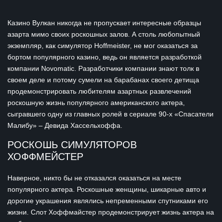
Казино Вулкан никогда не пропускает интересные образцы
азарта мимо своих роскошных залов. А столь любопытный
экземпляр, как симулятор Hoffmeister, не мог оказаться за
бортом популярного казино, ведь он является разработкой
компании Novomatic. Разработчики компании знают толк в
своем деле и потому сумели на барабанах своего детища
продемонстрировать любителям азартных развлечений
роскошную жизнь популярного американского актера,
сыгравшего одну из главных ролей в сериале 90-х «Спасатели
Малибу» – Девида Хассельхоффа.
РОСКОШЬ СИМУЛЯТОРОВ
ХОФФМЕЙСТЕР
Наверное, никто бы не отказался оказаться на месте
популярного актера. Роскошные женщины, шикарные авто и
дорогие украшения являлись непременными спутниками его
жизни. Слот Хоффмайстер продемонстрирует жизнь актера на