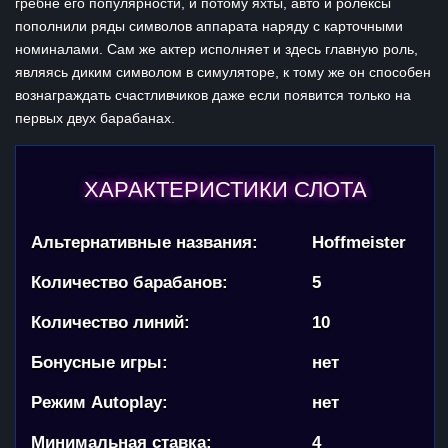
гребне его популярности, и потому яхты, авто и ролексы
пополнили ряды символов аппарата наряду с карточными
номиналами. Сам же актер исполняет и здесь главную роль,
являясь диким символом в симуляторе, к тому же он способен
вознаграждать счастливчиков даже если появится только на
первых двух барабанах.
ХАРАКТЕРИСТИКИ СЛОТА
Альтернативные названия:
Hoffmeister
Количество барабанов:
5
Количество линий:
10
Бонусные игры:
нет
Режим Autoplay:
нет
Минимальная ставка:
4