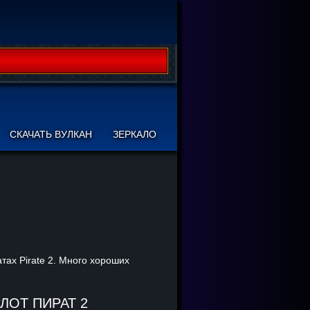
СКАЧАТЬ ВУЛКАН
ЗЕРКАЛО
тах Pirate 2. Много хороших
ЛОТ ПИРАТ 2