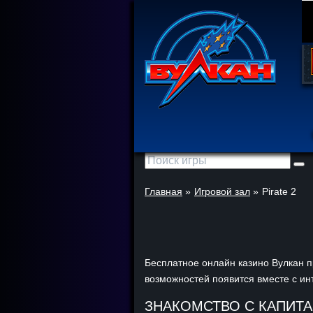
Главная
»
Игровой зал
»
Pirate 2
Бесплатное онлайн казино Вулкан п
возможностей появится вместе с ин
ЗНАКОМСТВО С КАПИТА