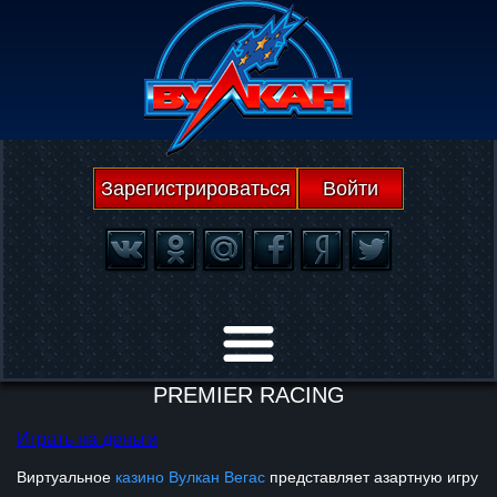
Зарегистрироваться
Войти
Открыть меню
PREMIER RACING
Играть на деньги
Виртуальное
казино Вулкан Вегас
представляет азартную игру