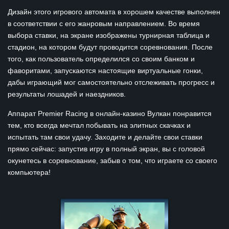
Дизайн этого игрового автомата в хорошем качестве выполнен
в соответствии с его жанровым направлением. Во время
выбора ставки, на экране изображены турнирная таблица и
стадион, на котором будут проводится соревнования. После
того, как пользователь определился со своим банком и
фаворитами, запускаются настоящие виртуальные гонки,
дабы играющий мог самостоятельно отслеживать прогресс и
результаты лошадей и наездников.
Аппарат Premier Racing в онлайн-казино Вулкан понравится
тем, кто всегда мечтал побывать на элитных скачках и
испытать там свои удачу. Заходите и делайте свои ставки
прямо сейчас: запустив игру в полный экран, вы с головой
окунетесь в соревнование, забыв о том, что играете со своего
компьютера!