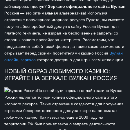
заблокировал доступ?
Зеркало официального сайта Вулкан
Россия
— это оптимальная альтернатива! Используя
отражение популярного игорного ресурса Рунета, вы сможете
получить бесперебойный доступ к сайту Россия Вулкан для
платного гейминга, не взирая на беспочвенные запреты со
стороны вашего провайдера интернета. Рассмотрим, что
представляет собой такой формат, а также какие возможности
открывает перед своими посетителями казино Россия
Вулкан
онлайн, зеркало
которого доступно для игры всем желающим.
НОВЫЙ ОБРАЗ ЛЮБИМОГО КАЗИНО:
ИГРАЙТЕ НА ЗЕРКАЛЕ ВУЛКАН РОССИЯ
По своей сути зеркало онлайн-казино Вулкан
Россия является точной копией официального сайта этого
игорного ресурса. Такие отражения создаются для получения
игроками беспрепятственного доступа к игре на автоматах
любимого казино. Как известно, еще в 2009 году на
территории РФ был принят закон о запрете деятельности