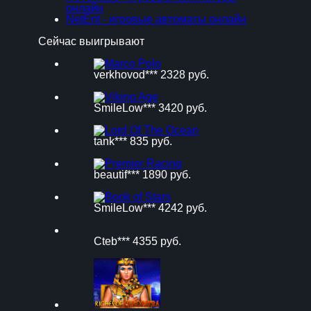
онлайн
NetEnt - игровые автоматы онлайн
Сейчас выигрывают
verkhovod***
2328
руб.
SmileLow***
3420
руб.
tank***
835
руб.
beautif***
1890
руб.
SmileLow***
4242
руб.
Cteb***
4355
руб.