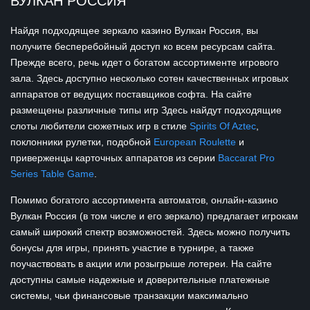
ВУЛКАН РОССИЯ
Найдя подходящее зеркало казино Вулкан Россия, вы
получите бесперебойный доступ ко всем ресурсам сайта.
Прежде всего, речь идет о богатом ассортименте игрового
зала. Здесь доступно несколько сотен качественных игровых
аппаратов от ведущих поставщиков софта. На сайте
размещены различные типы игр Здесь найдут подходящие
слоты любители сюжетных игр в стиле
Spirits Of Aztec
,
поклонники рулетки, подобной
European Roulette
и
приверженцы карточных аппаратов из серии
Baccarat Pro
Series Table Game
.
Помимо богатого ассортимента автоматов, онлайн-казино
Вулкан Россия (в том числе и его зеркало) предлагает игрокам
самый широкий спектр возможностей. Здесь можно получить
бонусы для игры, принять участие в турнире, а также
поучаствовать в акции или розыгрыше лотереи. На сайте
доступны самые надежные и доверительные платежные
системы, чьи финансовые транзакции максимально