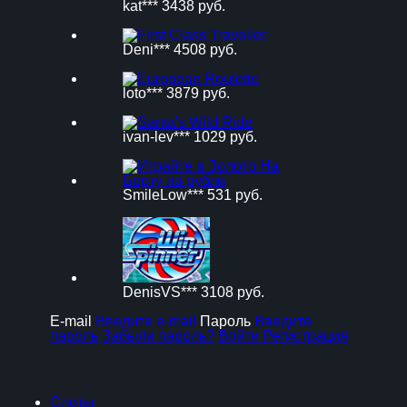
kat***
3438
руб.
Deni***
4508
руб.
loto***
3879
руб.
ivan-lev***
1029
руб.
SmileLow***
531
руб.
DenisVS***
3108
руб.
E-mail
Введите e-mail
Пароль
Введите
пароль
Забыли пароль?
Войти
Регистрация
Слоты