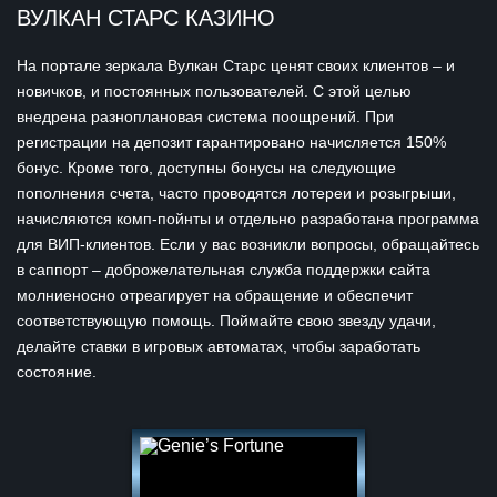
ВУЛКАН СТАРС КАЗИНО
На портале зеркала Вулкан Старс ценят своих клиентов – и
новичков, и постоянных пользователей. С этой целью
внедрена разноплановая система поощрений. При
регистрации на депозит гарантировано начисляется 150%
бонус. Кроме того, доступны бонусы на следующие
пополнения счета, часто проводятся лотереи и розыгрыши,
начисляются комп-пойнты и отдельно разработана программа
для ВИП-клиентов. Если у вас возникли вопросы, обращайтесь
в саппорт – доброжелательная служба поддержки сайта
молниеносно отреагирует на обращение и обеспечит
соответствующую помощь. Поймайте свою звезду удачи,
делайте ставки в игровых автоматах, чтобы заработать
состояние.