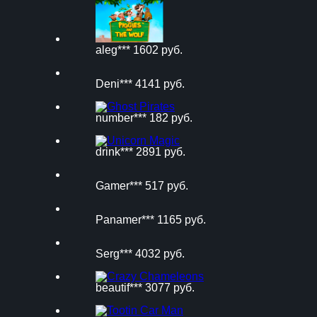
aleg***
1602
руб.
Deni***
4141
руб.
number***
182
руб.
drink***
2891
руб.
Gamer***
517
руб.
Panamer***
1165
руб.
Serg***
4032
руб.
beautif***
3077
руб.