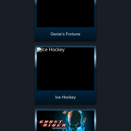
Genie’s Fortune
Ice Hockey