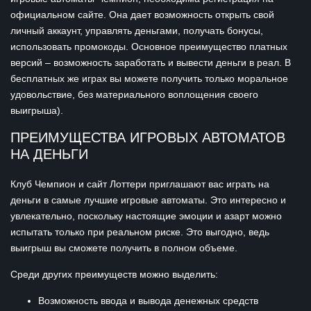
официальном сайте. Она дает возможность открыть свой
личный аккаунт, управлять деньгами, получать бонусы,
использовать промокоды. Основное преимущество платных
версий – возможность заработать и вывести деньги в реал. В
бесплатных же играх вы можете получить только моральное
удовольствие, без материального воплощения своего
выигрыша).
ПРЕИМУЩЕСТВА ИГРОВЫХ АВТОМАТОВ
НА ДЕНЬГИ
Клуб Чемпион и сайт Лоттери приглашают вас играть на
деньги в самые лучшие игровые автоматы. Это интересно и
увлекательно, поскольку настоящие эмоции и азарт можно
испытать только при реальном риске. Это выгодно, ведь
выигрыш вы сможете получить в полном объеме.
Среди других преимуществ можно выделить:
Возможность ввода и вывода денежных средств