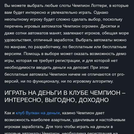
Вы можете выбрать любые слоты Чемпион Лоттери, в которые
вам будет интересно и увлекательно играть. Однако
неопытному игроку будет сложно сделать выбор, поскольку
перечень игровых автоматов Чемпион огромен. Десятки и
даже сотни автоматов манят, завлекают игроков, обещая море
удовольствия, отличный заработок. Выбрать автоматы можно
по жанрам, по разработчику, по бесплатным или бесплатным
версиям. Помощь в выборе может оказать возможность демо
игры, которая не требует регистрации, и для которой нет
необходимости вводить деньги на депозит. При этом
бесплатные автоматы Чемпион ничем не отличаются от pro-
версий, ни по функционалу, ни по игровому алгоритму.
ИГРАТЬ НА ДЕНЬГИ В КЛУБЕ ЧЕМПИОН –
ИНТЕРЕСНО, ВЫГОДНО, ДОХОДНО
Как и
клуб Вулкан на деньги
, казино Чемпион дает
возможность наиболее азартным, удачливым и настойчивым
игрокам заработать. Для того чтобы играть на деньги в
игровые автоматы Чемпион, необходима регистрация на