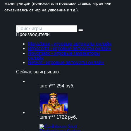
манипуляции (понижая или повышая ставки, играя или
отказываясь от игр на удвоение и т.д.).
Производители
МегаДжек - игровые автоматы онлайн
Игрософт - игровые автоматы онлайн
Novomatic - игровые гаминаторы
онлайн
NetEnt - игровые автоматы онлайн
Сейчас выигрывают
turen***
254
руб.
turen***
1722
руб.