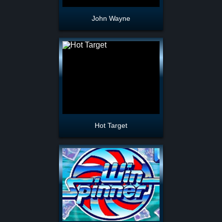
John Wayne
Hot Target