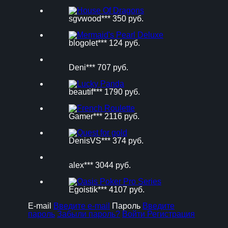
sgvwood***
350
руб.
blogolet***
124
руб.
Deni***
707
руб.
beautif***
1790
руб.
Gamer***
2116
руб.
DenisVS***
374
руб.
alex***
3044
руб.
Egoistik***
4107
руб.
E-mail
Введите e-mail
Пароль
Введите
пароль
Забыли пароль?
Войти
Регистрация