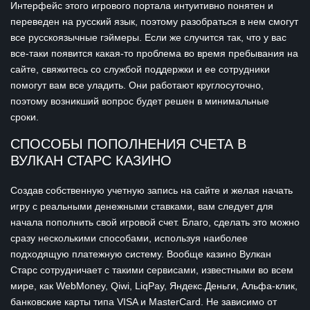
Интерфейс этого игрового портала интуитивно понятен и
переведен на русский язык, поэтому разобраться в нем смогут
все русскоязычные гэймеры. Если же случится так, что у вас
все-таки появится какая-то проблема во время пребывания на
сайте, свяжитесь со службой поддержки и ее сотрудники
помогут вам все уладить. Они работают круглосуточно,
поэтому возникший вопрос будет решен в минимальные
сроки.
СПОСОБЫ ПОПОЛНЕНИЯ СЧЕТА В
ВУЛКАН СТАРС КАЗИНО
Создав собственную учетную запись на сайте и желая начать
игру с реальными денежными ставками, вам следует для
начала пополнить свой игровой счет. Благо, сделать это можно
сразу несколькими способами, используя наиболее
подходящую платежную систему. Вообще казино Вулкан
Старс сотрудничает с такими сервисами, известными во всем
мире, как WebMoney, Qiwi, LiqPay, Яндекс.Деньги, Альфа-клик,
банковские карты типа VISA и MasterCard. Не зависимо от