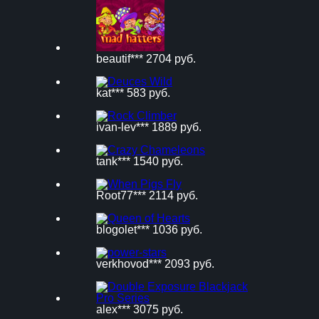
beautif***
2704
руб.
kat***
583
руб.
ivan-lev***
1889
руб.
tank***
1540
руб.
Root77***
2114
руб.
blogolet***
1036
руб.
verkhovod***
2093
руб.
alex***
3075
руб.